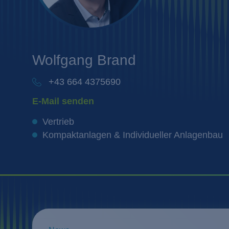
Wolfgang
Brand
+43 664 4375690
E-Mail senden
Vertrieb
Kompaktanlagen & Individueller Anlagenbau