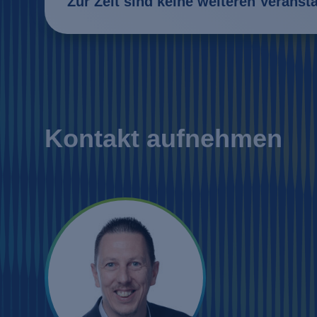
Zur Zeit sind keine weiteren Veranst
Kontakt aufnehmen