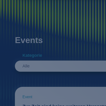
Events
Kategorie
Alle
Event