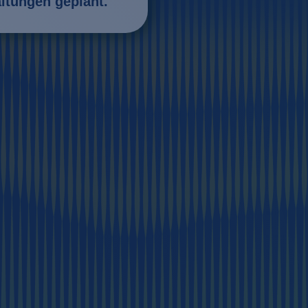
altungen geplant.