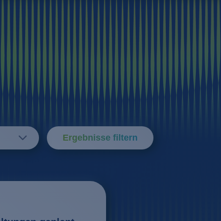
Ergebnisse filtern