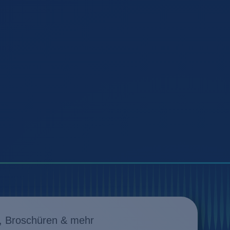
, Broschüren & mehr