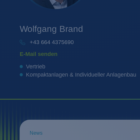
Wolfgang
Brand
+43 664 4375690
E-Mail senden
Vertrieb
Kompaktanlagen & Individueller Anlagenbau
News